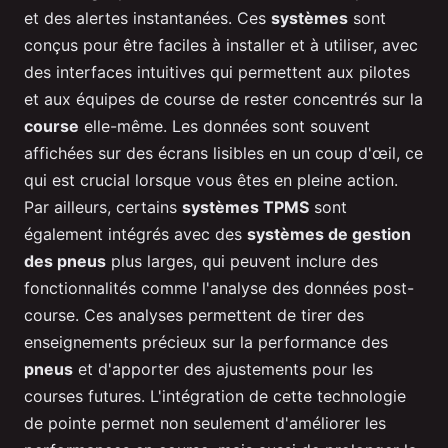
et des alertes instantanées. Ces
systèmes
sont
conçus pour être faciles à installer et à utiliser, avec
des interfaces intuitives qui permettent aux pilotes
et aux équipes de course de rester concentrés sur la
course
elle-même. Les données sont souvent
affichées sur des écrans lisibles en un coup d'œil, ce
qui est crucial lorsque vous êtes en pleine action.
Par ailleurs, certains
systèmes TPMS
sont
également intégrés avec des
systèmes de gestion
des pneus
plus larges, qui peuvent inclure des
fonctionnalités comme l'analyse des données post-
course. Ces analyses permettent de tirer des
enseignements précieux sur la performance des
pneus
et d'apporter des ajustements pour les
courses futures. L'intégration de cette technologie
de pointe permet non seulement d'améliorer les