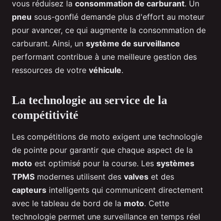
vous réduisez la
consommation de carburant
. Un
pneu
sous-gonflé demande plus d'effort au moteur
pour avancer, ce qui augmente la consommation de
carburant. Ainsi, un
système de surveillance
performant contribue à une meilleure gestion des
ressources de votre
véhicule
.
La technologie au service de la
compétitivité
Les compétitions de moto exigent une technologie
de pointe pour garantir que chaque aspect de la
moto
est optimisé pour la course. Les
systèmes
TPMS
modernes utilisent des
valves
et des
capteurs
intelligents qui communicent directement
avec le tableau de bord de la
moto
. Cette
technologie permet une surveillance en temps réel