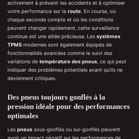
activement à prévenir les accidents et à optimiser
votre performance sur la
route
. En course, où
chaque seconde compte et où les conditions
peuvent changer rapidement, cette surveillance
continue est une alliée précieuse. Les
systèmes
TPMS
modernes sont également équipés de
fonctionnalités avancées comme le suivi des
variations de
température des pneus
, ce qui peut
indiquer des problèmes potentiels avant qu’ils ne
deviennent critiques.
Des pneus toujours gonflés à la
pression idéale pour des performances
optimales
Les
pneus
sous-gonflés ou sur-gonflés peuvent
avoir un impact négatif sur les performances de