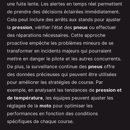
une fuite lente. Les alertes en temps réel permettent
de prendre des décisions éclairées immédiatement.
Cela peut inclure des arrêts aux stands pour ajuster
la
pression
, vérifier l'état des
pneus
ou effectuer
des réparations nécessaires. Cette approche
proactive empêche les problèmes mineurs de se
transformer en incidents majeurs qui pourraient
mettre en danger le pilote et les autres concurrents.
De plus, la surveillance continue des
pneus
offre
des données précieuses qui peuvent être utilisées
pour améliorer les stratégies de course. Par
exemple, en analysant les tendances de
pression et
de température
, les équipes peuvent ajuster les
réglages de la
moto
pour optimiser les
performances en fonction des conditions
spécifiques de chaque course.