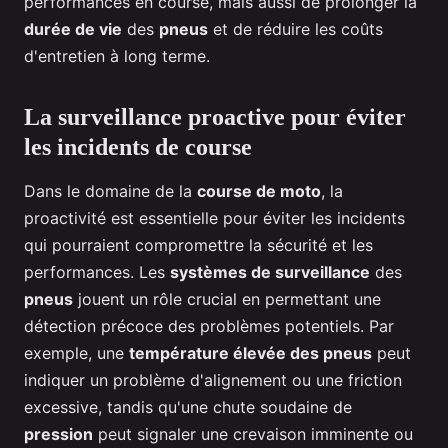
performances en course, mais aussi de prolonger la
durée de vie
des
pneus
et de réduire les coûts
d'entretien à long terme.
La surveillance proactive pour éviter
les incidents de course
Dans le domaine de la
course de moto
, la
proactivité est essentielle pour éviter les incidents
qui pourraient compromettre la sécurité et les
performances. Les
systèmes de surveillance
des
pneus
jouent un rôle crucial en permettant une
détection précoce des problèmes potentiels. Par
exemple, une
température élevée des pneus
peut
indiquer un problème d'alignement ou une friction
excessive, tandis qu'une chute soudaine de
pression
peut signaler une crevaison imminente ou