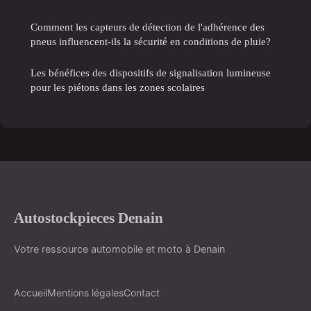
Comment les capteurs de détection de l'adhérence des
pneus influencent-ils la sécurité en conditions de pluie?
Les bénéfices des dispositifs de signalisation lumineuse
pour les piétons dans les zones scolaires
Autostockpieces Denain
Votre ressource automobile et moto à Denain
Accueil
Mentions légales
Contact