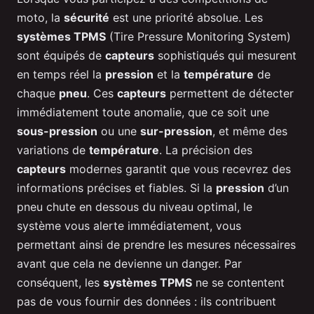
moto, la
sécurité
est une priorité absolue. Les
systèmes TPMS
(Tire Pressure Monitoring System)
sont équipés de
capteurs
sophistiqués qui mesurent
en temps réel la
pression
et la
température
de
chaque
pneu
. Ces
capteurs
permettent de détecter
immédiatement toute anomalie, que ce soit une
sous-pression
ou une
sur-pression
, et même des
variations de
température
. La précision des
capteurs
modernes garantit que vous recevrez des
informations précises et fiables. Si la
pression
d’un
pneu chute en dessous du niveau optimal, le
système vous alerte immédiatement, vous
permettant ainsi de prendre les mesures nécessaires
avant que cela ne devienne un danger. Par
conséquent, les
systèmes TPMS
ne se contentent
pas de vous fournir des données : ils contribuent