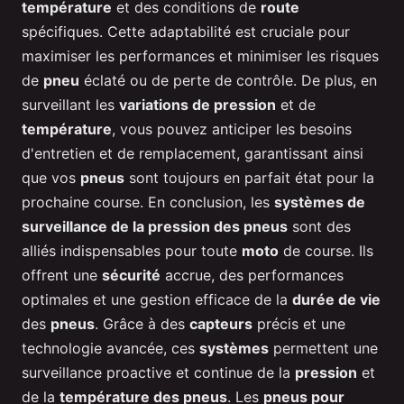
température
et des conditions de
route
spécifiques. Cette adaptabilité est cruciale pour
maximiser les performances et minimiser les risques
de
pneu
éclaté ou de perte de contrôle. De plus, en
surveillant les
variations de pression
et de
température
, vous pouvez anticiper les besoins
d'entretien et de remplacement, garantissant ainsi
que vos
pneus
sont toujours en parfait état pour la
prochaine course. En conclusion, les
systèmes de
surveillance de la pression des pneus
sont des
alliés indispensables pour toute
moto
de course. Ils
offrent une
sécurité
accrue, des performances
optimales et une gestion efficace de la
durée de vie
des
pneus
. Grâce à des
capteurs
précis et une
technologie avancée, ces
systèmes
permettent une
surveillance proactive et continue de la
pression
et
de la
température des pneus
. Les
pneus pour