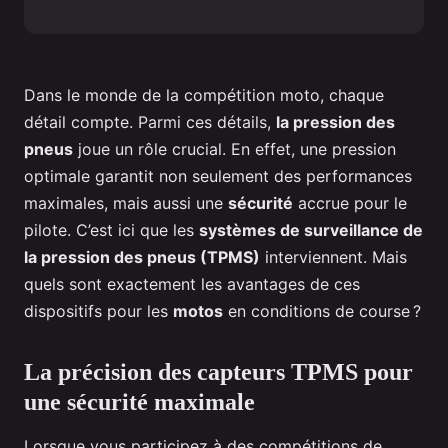
Dans le monde de la compétition moto, chaque
détail compte. Parmi ces détails,
la pression des
pneus
joue un rôle crucial. En effet, une pression
optimale garantit non seulement des performances
maximales, mais aussi une
sécurité
accrue pour le
pilote. C’est ici que les
systèmes de surveillance de
la pression des pneus (TPMS)
interviennent. Mais
quels sont exactement les avantages de ces
dispositifs pour les
motos
en conditions de course ?
La précision des capteurs TPMS pour
une sécurité maximale
Lorsque vous participez à des compétitions de