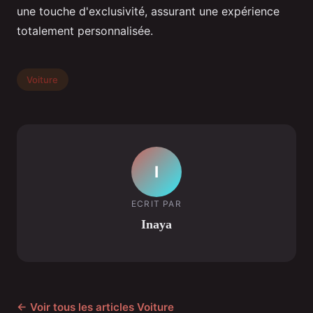
une touche d'exclusivité, assurant une expérience
totalement personnalisée.
Voiture
I
ECRIT PAR
Inaya
← Voir tous les articles Voiture