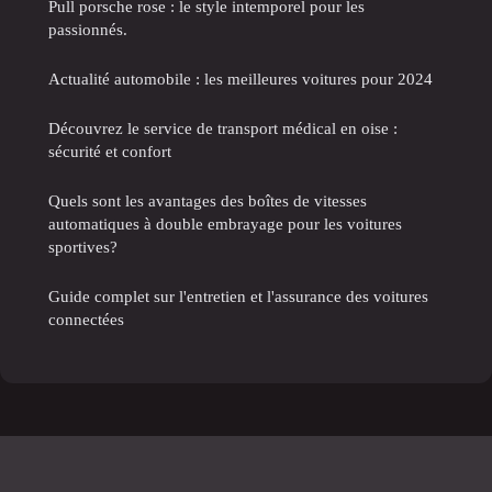
Pull porsche rose : le style intemporel pour les
passionnés.
Actualité automobile : les meilleures voitures pour 2024
Découvrez le service de transport médical en oise :
sécurité et confort
Quels sont les avantages des boîtes de vitesses
automatiques à double embrayage pour les voitures
sportives?
Guide complet sur l'entretien et l'assurance des voitures
connectées