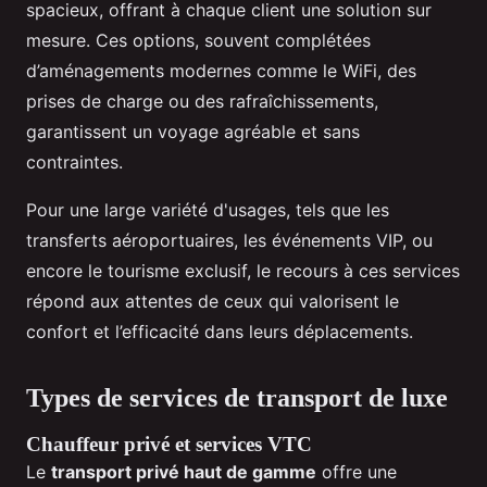
spacieux, offrant à chaque client une solution sur
mesure. Ces options, souvent complétées
d’aménagements modernes comme le WiFi, des
prises de charge ou des rafraîchissements,
garantissent un voyage agréable et sans
contraintes.
Pour une large variété d'usages, tels que les
transferts aéroportuaires, les événements VIP, ou
encore le tourisme exclusif, le recours à ces services
répond aux attentes de ceux qui valorisent le
confort et l’efficacité dans leurs déplacements.
Types de services de transport de luxe
Chauffeur privé et services VTC
Le
transport privé haut de gamme
offre une