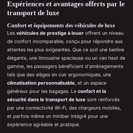
Expériences et avantages offerts par le
transport de luxe
Confort et équipements des véhicules de luxe
Les
véhicules de prestige à louer
offrent un niveau
de confort incomparable, conçu pour répondre aux
attentes les plus exigeantes. Que ce soit une berline
élégante, une limousine spacieuse ou un van haut de
gamme, les passagers bénéficient d'aménagements
tels que des sièges en cuir ergonomiques, une
climatisation personnalisable
, et un espace
généreux pour les bagages. Le
confort et la
sécurité dans le transport de luxe
sont renforcés
par une connectivité Wi-Fi, des chargeurs mobiles,
et parfois même un minibar intégré pour une
expérience agréable et pratique.