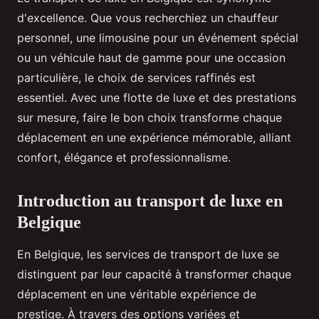
d'excellence. Que vous recherchiez un chauffeur
personnel, une limousine pour un événement spécial
ou un véhicule haut de gamme pour une occasion
particulière, le choix de services raffinés est
essentiel. Avec une flotte de luxe et des prestations
sur mesure, faire le bon choix transforme chaque
déplacement en une expérience mémorable, alliant
confort, élégance et professionnalisme.
Introduction au transport de luxe en
Belgique
En Belgique, les services de transport de luxe se
distinguent par leur capacité à transformer chaque
déplacement en une véritable expérience de
prestige. À travers des options variées et