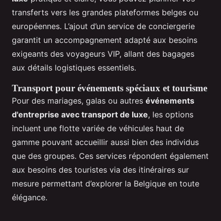
transferts vers les grandes plateformes belges ou
européennes. L’ajout d’un service de conciergerie
garantit un accompagnement adapté aux besoins
exigeants des voyageurs VIP, allant des bagages
aux détails logistiques essentiels.
Transport pour événements spéciaux et tourisme
Pour des mariages, galas ou autres
événements
d'entreprise avec transport de luxe
, les options
incluent une flotte variée de véhicules haut de
gamme pouvant accueillir aussi bien des individus
que des groupes. Ces services répondent également
aux besoins des touristes via des itinéraires sur
mesure permettant d’explorer la Belgique en toute
élégance.