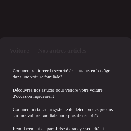
Voiture — Nos autres articles
Comment renforcer la sécurité des enfants en bas âge
dans une voiture familiale?
Découvrez nos astuces pour vendre votre voiture
d'occasion rapidement
Comment installer un système de détection des piétons
sur une voiture familiale pour plus de sécurité?
Remplacement de pare-brise à drancy : sécurité et