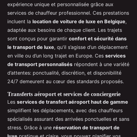
expérience unique et personnalisée grâce aux
services de chauffeur professionnel. Ces prestations
incluent la
location de voiture de luxe en Belgique
,
adaptée aux besoins de chaque client. Les trajets
sont conçus pour garantir
confort et sécurité dans
le transport de luxe
, qu'il s’agisse d’un déplacement
en ville ou d’un long trajet en Europe. Ces
services
de transport personnalisés
répondent à une variété
d’attentes: ponctualité, discrétion, et disponibilité
24/7 demeurent au cœur des standards proposés.
Transferts aéroport et services de conciergerie
Les
services de transfert aéroport haut de gamme
simplifient les déplacements, avec des chauffeurs
spécialisés assurant des arrivées ponctuelles et sans
stress. Grâce à une
réservation de transport de
luxe
pratique et claire, vous pouvez planifier vos