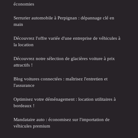
économies
Serrurier automobile à Perpignan : dépannage clé en
main
Découvrez l'offre variée d'une entreprise de véhicules à
la location
Découvrez notre sélection de glacières voiture à prix
attractifs !
Blog voitures connectées : maîtrisez l'entretien et
l'assurance
Optimisez votre déménagement : location utilitaires à
bordeaux !
Mandataire auto : économisez sur l'importation de
véhicules premium