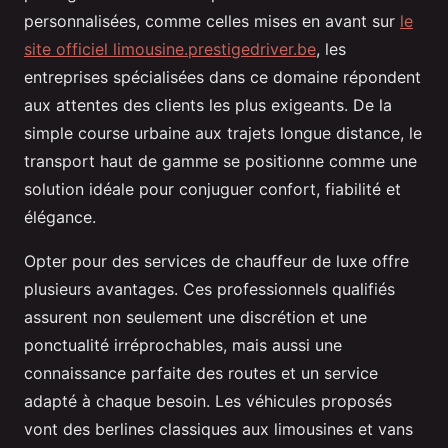
personnalisées, comme celles mises en avant sur
le
site officiel limousine.prestigedriver.be
, les
entreprises spécialisées dans ce domaine répondent
aux attentes des clients les plus exigeants. De la
simple course urbaine aux trajets longue distance, le
transport haut de gamme se positionne comme une
solution idéale pour conjuguer confort, fiabilité et
élégance.
Opter pour des services de chauffeur de luxe offre
plusieurs avantages. Ces professionnels qualifiés
assurent non seulement une discrétion et une
ponctualité irréprochables, mais aussi une
connaissance parfaite des routes et un service
adapté à chaque besoin. Les véhicules proposés
vont des berlines classiques aux limousines et vans