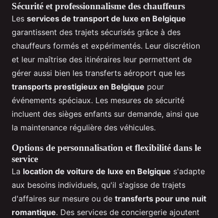
Sécurité et professionnalisme des chauffeurs
Les
services de transport de luxe en Belgique
garantissent des trajets sécurisés grâce à des
chauffeurs formés et expérimentés. Leur discrétion
et leur maîtrise des itinéraires leur permettent de
gérer aussi bien les transferts aéroport que les
transports prestigieux en Belgique
pour
événements spéciaux. Les mesures de sécurité
incluent des sièges enfants sur demande, ainsi que
la maintenance régulière des véhicules.
Options de personnalisation et flexibilité dans le
service
La
location de voiture de luxe en Belgique
s'adapte
aux besoins individuels, qu'il s'agisse de trajets
d'affaires sur mesure ou de
transferts pour une nuit
romantique
. Des services de conciergerie ajoutent