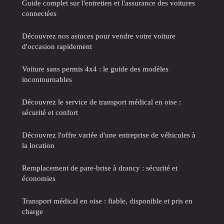
Guide complet sur l'entretien et l'assurance des voitures
connectées
Découvrez nos astuces pour vendre votre voiture
d'occasion rapidement
Voiture sans permis 4x4 : le guide des modèles
incontournables
Découvrez le service de transport médical en oise :
sécurité et confort
Découvrez l'offre variée d'une entreprise de véhicules à
la location
Remplacement de pare-brise à drancy : sécurité et
économies
Transport médical en oise : fiable, disponible et pris en
charge