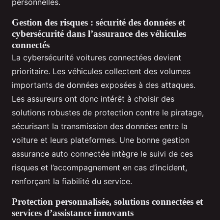
personnelles.
Gestion des risques : sécurité des données et
cybersécurité dans l’assurance des véhicules
connectés
La cybersécurité voitures connectées devient
prioritaire. Les véhicules collectent des volumes
importants de données exposées à des attaques.
Les assureurs ont donc intérêt à choisir des
solutions robustes de protection contre le piratage,
sécurisant la transmission des données entre la
voiture et leurs plateformes. Une bonne gestion
assurance auto connectée intègre le suivi de ces
risques et l’accompagnement en cas d’incident,
renforçant la fiabilité du service.
Protection personnalisée, solutions connectées et
services d’assistance innovants