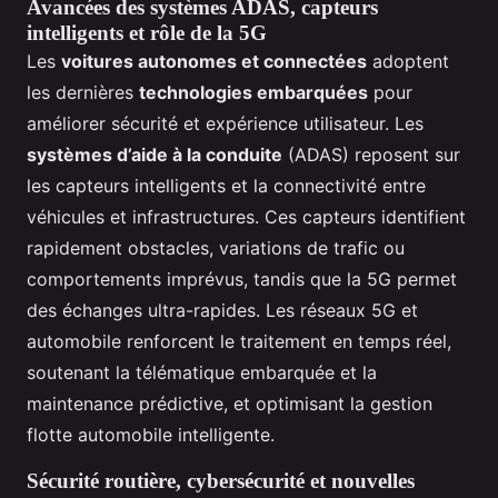
Avancées des systèmes ADAS, capteurs
intelligents et rôle de la 5G
Les
voitures autonomes et connectées
adoptent
les dernières
technologies embarquées
pour
améliorer sécurité et expérience utilisateur. Les
systèmes d’aide à la conduite
(ADAS) reposent sur
les capteurs intelligents et la connectivité entre
véhicules et infrastructures. Ces capteurs identifient
rapidement obstacles, variations de trafic ou
comportements imprévus, tandis que la 5G permet
des échanges ultra-rapides. Les réseaux 5G et
automobile renforcent le traitement en temps réel,
soutenant la télématique embarquée et la
maintenance prédictive, et optimisant la gestion
flotte automobile intelligente.
Sécurité routière, cybersécurité et nouvelles