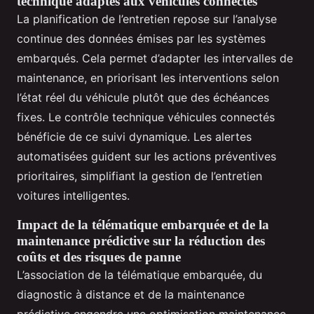
technique adaptés aux véhicules connectés
La planification de l’entretien repose sur l’analyse
continue des données émises par les systèmes
embarqués. Cela permet d’adapter les intervalles de
maintenance, en priorisant les interventions selon
l’état réel du véhicule plutôt que des échéances
fixes. Le contrôle technique véhicules connectés
bénéficie de ce suivi dynamique. Les alertes
automatisées guident sur les actions préventives
prioritaires, simplifiant la gestion de l’entretien
voitures intelligentes.
Impact de la télématique embarquée et de la
maintenance prédictive sur la réduction des
coûts et des risques de panne
L’association de la télématique embarquée, du
diagnostic à distance et de la maintenance