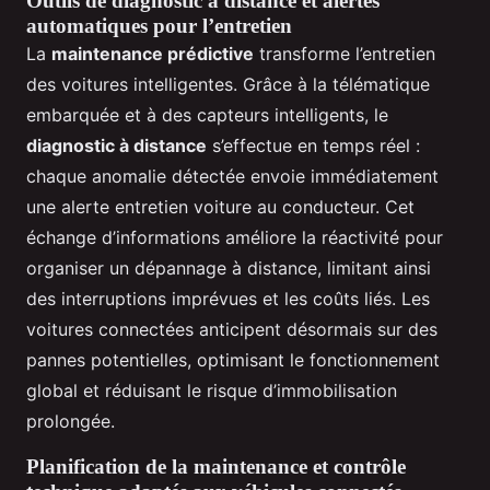
Outils de diagnostic à distance et alertes
automatiques pour l’entretien
La
maintenance prédictive
transforme l’entretien
des voitures intelligentes. Grâce à la télématique
embarquée et à des capteurs intelligents, le
diagnostic à distance
s’effectue en temps réel :
chaque anomalie détectée envoie immédiatement
une alerte entretien voiture au conducteur. Cet
échange d’informations améliore la réactivité pour
organiser un dépannage à distance, limitant ainsi
des interruptions imprévues et les coûts liés. Les
voitures connectées anticipent désormais sur des
pannes potentielles, optimisant le fonctionnement
global et réduisant le risque d’immobilisation
prolongée.
Planification de la maintenance et contrôle