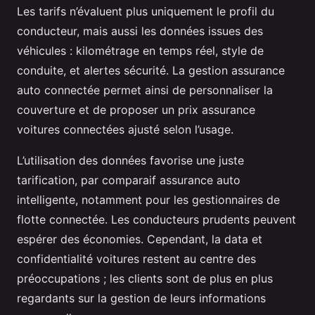
Les tarifs n’évaluent plus uniquement le profil du
conducteur, mais aussi les données issues des
véhicules : kilométrage en temps réel, style de
conduite, et alertes sécurité. La gestion assurance
auto connectée permet ainsi de personnaliser la
couverture et de proposer un prix assurance
voitures connectées ajusté selon l’usage.
L’utilisation des données favorise une juste
tarification, par comparaif assurance auto
intelligente, notamment pour les gestionnaires de
flotte connectée. Les conducteurs prudents peuvent
espérer des économies. Cependant, la data et
confidentialité voitures restent au centre des
préoccupations ; les clients sont de plus en plus
regardants sur la gestion de leurs informations