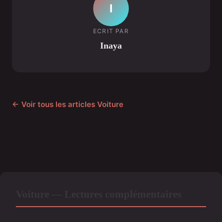
I
ECRIT PAR
Inaya
← Voir tous les articles Voiture
Voiture — Lectures complémentaires