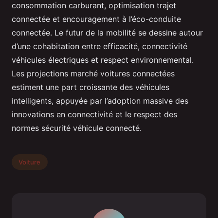
consommation carburant, optimisation trajet
connectée et encouragement à l’éco-conduite
connectée. Le futur de la mobilité se dessine autour
d’une cohabitation entre efficacité, connectivité
véhicules électriques et respect environnemental.
Les projections marché voitures connectées
estiment une part croissante des véhicules
intelligents, appuyée par l’adoption massive des
innovations en connectivité et le respect des
normes sécurité véhicule connecté.
Voiture