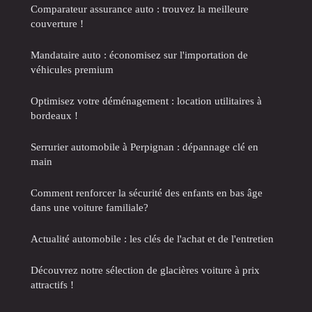
Comparateur assurance auto : trouvez la meilleure
couverture !
Mandataire auto : économisez sur l'importation de
véhicules premium
Optimisez votre déménagement : location utilitaires à
bordeaux !
Serrurier automobile à Perpignan : dépannage clé en
main
Comment renforcer la sécurité des enfants en bas âge
dans une voiture familiale?
Actualité automobile : les clés de l'achat et de l'entretien
Découvrez notre sélection de glacières voiture à prix
attractifs !