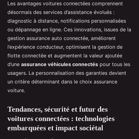
Les avantages voitures connectées comprennent
désormais des services d’assistance évolués :
diagnostic à distance, notifications personnalisées
ou dépannage en ligne. Ces innovations, issues de la
gestion assurance auto connectée, améliorent
l’expérience conducteur, optimisent la gestion de
flotte connectée et augmentent la valeur ajoutée
d’une
assurance véhicules connectés
pour tous les
usagers. La personnalisation des garanties devient
un critère déterminant dans le choix assurance
voiture.
Tendances, sécurité et futur des
voitures connectées : technologies
embarquées et impact sociétal