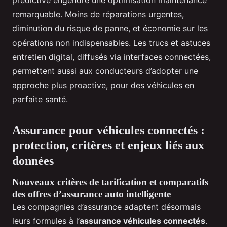
prédictive engendre une optimisation maintenance
remarquable. Moins de réparations urgentes,
diminution du risque de panne, et économie sur les
opérations non indispensables. Les trucs et astuces
entretien digital, diffusés via interfaces connectées,
permettent aussi aux conducteurs d’adopter une
approche plus proactive, pour des véhicules en
parfaite santé.
Assurance pour véhicules connectés :
protection, critères et enjeux liés aux
données
Nouveaux critères de tarification et comparatifs
des offres d’assurance auto intelligente
Les compagnies d’assurance adaptent désormais
leurs formules à l’
assurance véhicules connectés
.