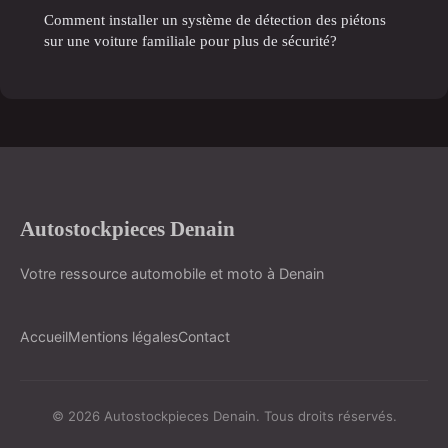
Comment installer un système de détection des piétons
sur une voiture familiale pour plus de sécurité?
Autostockpieces Denain
Votre ressource automobile et moto à Denain
Accueil
Mentions légales
Contact
© 2026 Autostockpieces Denain. Tous droits réservés.