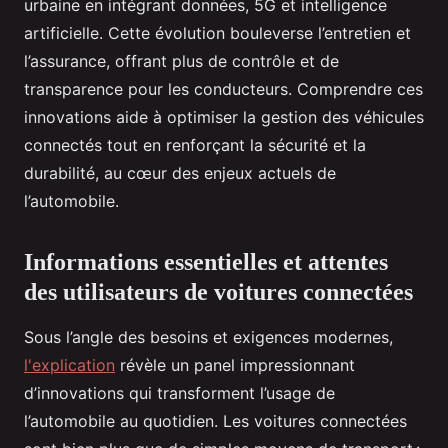
urbaine en intégrant données, 5G et intelligence
artificielle. Cette évolution bouleverse l’entretien et
l’assurance, offrant plus de contrôle et de
transparence pour les conducteurs. Comprendre ces
innovations aide à optimiser la gestion des véhicules
connectés tout en renforçant la sécurité et la
durabilité, au cœur des enjeux actuels de
l’automobile.
Informations essentielles et attentes
des utilisateurs de voitures connectées
Sous l’angle des besoins et exigences modernes,
l'explication
révèle un panel impressionnant
d’innovations qui transforment l’usage de
l’automobile au quotidien. Les voitures connectées