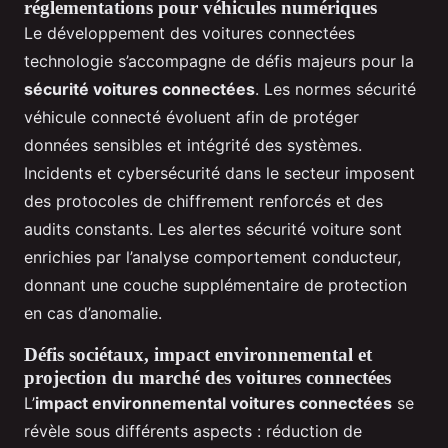
réglementations pour véhicules numériques
Le développement des voitures connectées
technologie s’accompagne de défis majeurs pour la
sécurité voitures connectées
. Les normes sécurité
véhicule connecté évoluent afin de protéger
données sensibles et intégrité des systèmes.
Incidents et cybersécurité dans le secteur imposent
des protocoles de chiffrement renforcés et des
audits constants. Les alertes sécurité voiture sont
enrichies par l’analyse comportement conducteur,
donnant une couche supplémentaire de protection
en cas d’anomalie.
Défis sociétaux, impact environnemental et
projection du marché des voitures connectées
L’
impact environnemental voitures connectées
se
révèle sous différents aspects : réduction de