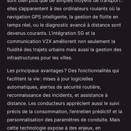
sont bien plus que de simples moyens de transport :
elles s’apparentent à des ordinateurs roulants où la
navigation GPS intelligente, la gestion de flotte en
temps réel, ou le diagnostic avancé à distance sont
devenus courants. L’intégration 5G et la
communication V2X améliorent non seulement la
fluidité des trajets urbains mais aussi la gestion des
infrastructures pour les villes.
Les principaux avantages ? Des fonctionnalités qui
facilitent la vie : mises à jour logicielles
automatiques, alertes de sécurité routière,
reconnaissance des incidents, et assistance à
distance. Les conducteurs apprécient aussi le suivi
précis de la consommation, l’entretien prédictif et la
personnalisation des paramètres de conduite. Mais
cette technologie expose à des enjeux, en