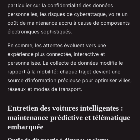
particulier sur la confidentialité des données
personnelles, les risques de cyberattaque, voire un
coût de maintenance accru à cause de composants
électroniques sophistiqués.
En somme, les attentes évoluent vers une
expérience plus connectée, interactive et
personnalisée. La collecte de données modifie le
rapport à la mobilité : chaque trajet devient une
source d’information précieuse pour optimiser villes,
réseaux et modes de transport.
Entretien des voitures intelligentes :
maintenance prédictive et télématique
embarquée