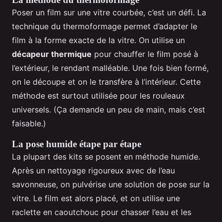
Poser un film sur une vitre courbée, c’est un défi. La
technique du thermoformage permet d’adapter le
film à la forme exacte de la vitre. On utilise un
décapeur thermique
pour chauffer le film posé à
l’extérieur, le rendant malléable. Une fois bien formé,
on le découpe et on le transfère à l’intérieur. Cette
méthode est surtout utilisée pour les rouleaux
universels. (Ça demande un peu de main, mais c’est
faisable.)
La pose humide étape par étape
La plupart des kits se posent en méthode humide.
Après un nettoyage rigoureux avec de l’eau
savonneuse, on pulvérise une solution de pose sur la
vitre. Le film est alors placé, et on utilise une
raclette en caoutchouc pour chasser l’eau et les