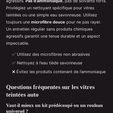
agressifs.
Pas d’ammoniaque
, pas de solvants forts.
Privilégiez un nettoyant spécifique pour vitres
teintées ou une simple eau savonneuse. Utilisez
toujours une
microfibre douce
pour ne pas rayer.
Un entretien régulier sans produits chimiques
agressifs garantit une tenue durable et un aspect
impeccable.
✅ Utilisez des microfibres non abrasives
✅ Nettoyez à l’eau tiède savonneuse
❌ Évitez les produits contenant de l’ammoniaque
Questions fréquentes sur les vitres
teintées auto
Vaut-il mieux un kit prédécoupé ou un rouleau
universel ?