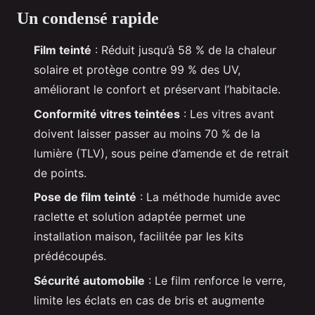
Un condensé rapide
Film teinté
: Réduit jusqu’à 58 % de la chaleur
solaire et protège contre 99 % des UV,
améliorant le confort et préservant l’habitacle.
Conformité vitres teintées
: Les vitres avant
doivent laisser passer au moins 70 % de la
lumière (TLV), sous peine d’amende et de retrait
de points.
Pose de film teinté
: La méthode humide avec
raclette et solution adaptée permet une
installation maison, facilitée par les kits
prédécoupés.
Sécurité automobile
: Le film renforce le verre,
limite les éclats en cas de bris et augmente