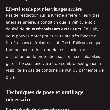
Liberté totale pour les vitrages arrière
Pas de restriction sur la lunette arrière ni les vitres
latérales arrière, à condition que le véhicule soit
équipé de
deux rétroviseurs extérieurs
. En clair,
vous pouvez opter pour une teinte très foncée à
l’arrière sans enfreindre la loi. C’est d’ailleurs ce que
font beaucoup de propriétaires soucieux de
discrétion ou de protection solaire maximale. Mais
gare à l’excès : une vitre trop sombre peut gêner la
visibilité en cas de conduite de nuit ou par temps de
pluie.
Techniques de pose et outillage
nécessaire
La méthode du thermoformage