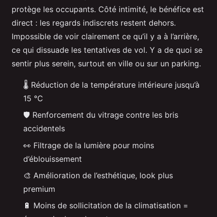
protège les occupants. Côté intimité, le bénéfice est
direct : les regards indiscrets restent dehors.
Impossible de voir clairement ce qu’il y a à l’arrière,
ce qui dissuade les tentatives de vol. Y a de quoi se
sentir plus serein, surtout en ville ou sur un parking.
🌡️ Réduction de la température intérieure jusqu’à
15 °C
🛡️ Renforcement du vitrage contre les bris
accidentels
👀 Filtrage de la lumière pour moins
d’éblouissement
🎨 Amélioration de l’esthétique, look plus
premium
🔋 Moins de sollicitation de la climatisation =