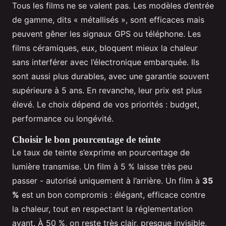
Tous les films ne se valent pas. Les modèles d’entrée
de gamme, dits « métallisés », sont efficaces mais
peuvent gêner les signaux GPS ou téléphone. Les
films céramiques, eux, bloquent mieux la chaleur
sans interférer avec l’électronique embarquée. Ils
sont aussi plus durables, avec une garantie souvent
supérieure à 5 ans. En revanche, leur prix est plus
élevé. Le choix dépend de vos priorités : budget,
performance ou longévité.
Choisir le bon pourcentage de teinte
Le taux de teinte s’exprime en pourcentage de
lumière transmise. Un film à 5 % laisse très peu
passer - autorisé uniquement à l’arrière. Un film à
35
%
est un bon compromis : élégant, efficace contre
la chaleur, tout en respectant la réglementation
avant. À 50 %, on reste très clair, presque invisible,