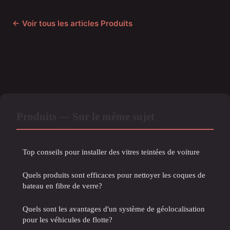
← Voir tous les articles Produits
Produits — Sur le même sujet
Top conseils pour installer des vitres teintées de voiture
Quels produits sont efficaces pour nettoyer les coques de
bateau en fibre de verre?
Quels sont les avantages d'un système de géolocalisation
pour les véhicules de flotte?