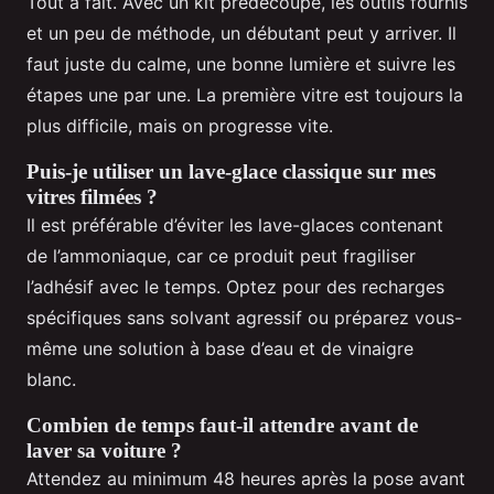
Tout à fait. Avec un kit prédécoupé, les outils fournis
et un peu de méthode, un débutant peut y arriver. Il
faut juste du calme, une bonne lumière et suivre les
étapes une par une. La première vitre est toujours la
plus difficile, mais on progresse vite.
Puis-je utiliser un lave-glace classique sur mes
vitres filmées ?
Il est préférable d’éviter les lave-glaces contenant
de l’ammoniaque, car ce produit peut fragiliser
l’adhésif avec le temps. Optez pour des recharges
spécifiques sans solvant agressif ou préparez vous-
même une solution à base d’eau et de vinaigre
blanc.
Combien de temps faut-il attendre avant de
laver sa voiture ?
Attendez au minimum 48 heures après la pose avant