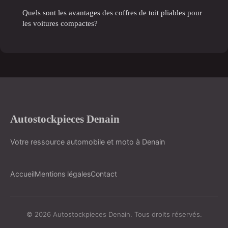
Quels sont les avantages des coffres de toit pliables pour
les voitures compactes?
Autostockpieces Denain
Votre ressource automobile et moto à Denain
Accueil
Mentions légales
Contact
© 2026 Autostockpieces Denain. Tous droits réservés.