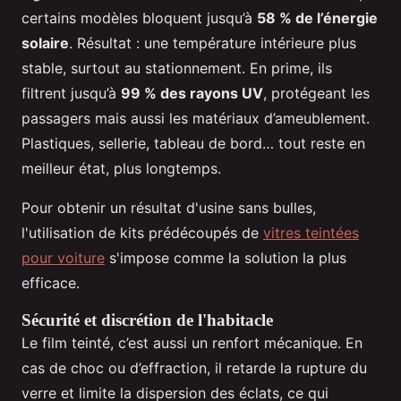
certains modèles bloquent jusqu’à
58 % de l’énergie
solaire
. Résultat : une température intérieure plus
stable, surtout au stationnement. En prime, ils
filtrent jusqu’à
99 % des rayons UV
, protégeant les
passagers mais aussi les matériaux d’ameublement.
Plastiques, sellerie, tableau de bord… tout reste en
meilleur état, plus longtemps.
Pour obtenir un résultat d'usine sans bulles,
l'utilisation de kits prédécoupés de
vitres teintées
pour voiture
s'impose comme la solution la plus
efficace.
Sécurité et discrétion de l'habitacle
Le film teinté, c’est aussi un renfort mécanique. En
cas de choc ou d’effraction, il retarde la rupture du
verre et limite la dispersion des éclats, ce qui