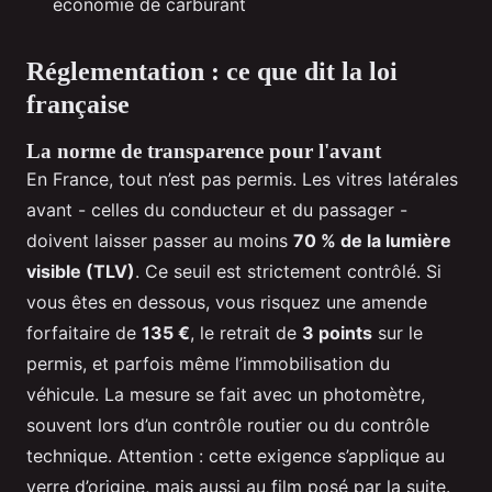
économie de carburant
Réglementation : ce que dit la loi
française
La norme de transparence pour l'avant
En France, tout n’est pas permis. Les vitres latérales
avant - celles du conducteur et du passager -
doivent laisser passer au moins
70 % de la lumière
visible (TLV)
. Ce seuil est strictement contrôlé. Si
vous êtes en dessous, vous risquez une amende
forfaitaire de
135 €
, le retrait de
3 points
sur le
permis, et parfois même l’immobilisation du
véhicule. La mesure se fait avec un photomètre,
souvent lors d’un contrôle routier ou du contrôle
technique. Attention : cette exigence s’applique au
verre d’origine, mais aussi au film posé par la suite.