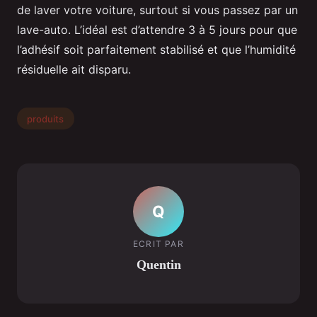
de laver votre voiture, surtout si vous passez par un
lave-auto. L’idéal est d’attendre 3 à 5 jours pour que
l’adhésif soit parfaitement stabilisé et que l’humidité
résiduelle ait disparu.
produits
Q
ECRIT PAR
Quentin