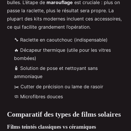
bulles. L’étape de
marouflage
est cruciale : plus on
passe la raclette, plus le résultat sera propre. La
plupart des kits modernes incluent ces accessoires,
ce qui facilite grandement l’opération.
🔧 Raclette en caoutchouc (indispensable)
🔥 Décapeur thermique (utile pour les vitres
bombées)
🧴 Solution de pose et nettoyant sans
ammoniaque
✂️ Cutter de précision ou lame de rasoir
🧼 Microfibres douces
Comparatif des types de films solaires
Films teintés classiques vs céramiques