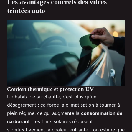
Les avantages concrets des vitres
teintées auto
Confort thermique et protection UV
Un habitacle surchauffé, c’est plus qu’un
désagrément : ça force la climatisation à tourner à
plein régime, ce qui augmente la
consommation de
carburant
. Les films solaires réduisent
significativement la chaleur entrante - on estime que