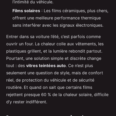
l’intimité du véhicule.
Films solaires
: Les films céramiques, plus chers,
offrent une meilleure performance thermique
sans interférer avec les signaux électroniques.
Entrer dans sa voiture l’été, c’est parfois comme
ouvrir un four. La chaleur colle aux vêtements, les
plastiques grillent, et la lumière rebondit partout.
Pourtant, une solution simple et discrète change
tout : des
vitres teintées auto
. Ce n’est plus
seulement une question de style, mais de confort
réel, de protection du véhicule et de sécurité
routière. Et quand on sait que certains films
rejettent presque 60 % de la chaleur solaire, difficile
d’y rester indifférent.