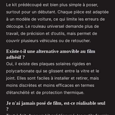
Le kit prédécoupé est bien plus simple à poser,
surtout pour un débutant. Chaque pièce est adaptée
à un modèle de voiture, ce qui limite les erreurs de
découpe. Le rouleau universel demande plus de
travail, de précision et d’outils, mais permet de
couvrir plusieurs véhicules ou de retoucher.
Existe-t-il une alternative amovible au film
adhésif ?
Oui, il existe des plaques solaires rigides en
polycarbonate qui se glissent entre la vitre et le
joint. Elles sont faciles à installer et retirer, mais
moins discrètes et moins efficaces en termes
d’étanchéité et de protection thermique.
Je n'ai jamais posé de film, est-ce réalisable seul
?