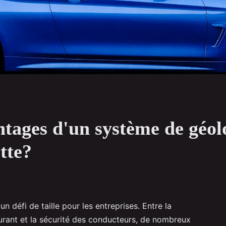
ntages d'un système de géol
otte?
un défi de taille pour les entreprises. Entre la
rant et la sécurité des conducteurs, de nombreux