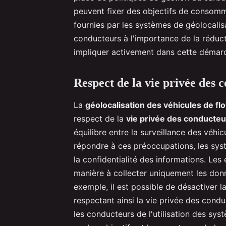
peuvent fixer des objectifs de consomma
fournies par les systèmes de géolocalis
conducteurs à l'importance de la réduc
impliquer activement dans cette démar
Respect de la vie privée des 
La
géolocalisation des véhicules de flo
respect de la
vie privée des conducteu
équilibre entre la surveillance des véhi
répondre à ces préoccupations, les syst
la confidentialité des informations. Le
manière à collecter uniquement les donné
exemple, il est possible de désactiver l
respectant ainsi la vie privée des cond
les conducteurs de l'utilisation des sy