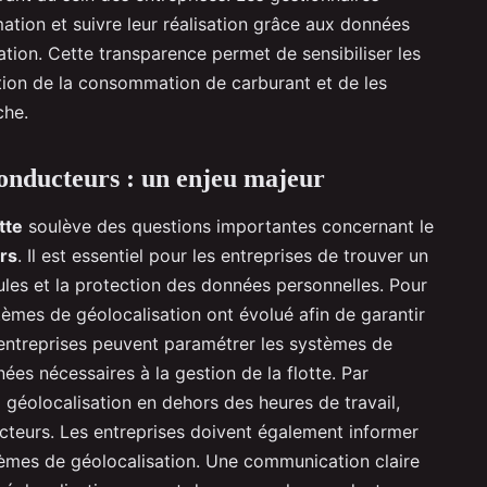
tion et suivre leur réalisation grâce aux données
ation. Cette transparence permet de sensibiliser les
tion de la consommation de carburant et de les
che.
conducteurs : un enjeu majeur
tte
soulève des questions importantes concernant le
rs
. Il est essentiel pour les entreprises de trouver un
cules et la protection des données personnelles. Pour
èmes de géolocalisation ont évolué afin de garantir
s entreprises peuvent paramétrer les systèmes de
es nécessaires à la gestion de la flotte. Par
a géolocalisation en dehors des heures de travail,
ucteurs. Les entreprises doivent également informer
stèmes de géolocalisation. Une communication claire